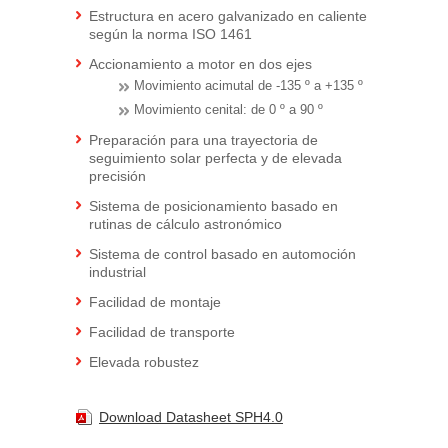
Estructura en acero galvanizado en caliente
según la norma ISO 1461
Accionamiento a motor en dos ejes
Movimiento acimutal de -135 º a +135 º
Movimiento cenital: de 0 º a 90 º
Preparación para una trayectoria de
seguimiento solar perfecta y de elevada
precisión
Sistema de posicionamiento basado en
rutinas de cálculo astronómico
Sistema de control basado en automoción
industrial
Facilidad de montaje
Facilidad de transporte
Elevada robustez
Download Datasheet SPH4.0